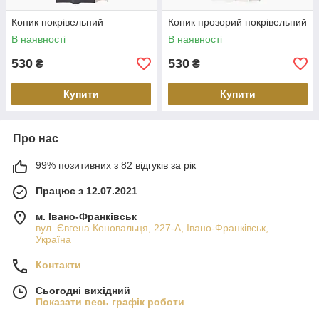
Коник покрівельний
Коник прозорий покрівельний
В наявності
В наявності
530
530
₴
₴
Купити
Купити
Про нас
99% позитивних з 82 відгуків за рік
Працює з 12.07.2021
м. Івано-Франківськ
вул. Євгена Коновальця, 227-А, Івано-Франківськ,
Україна
Контакти
Сьогодні вихідний
Показати весь графік роботи