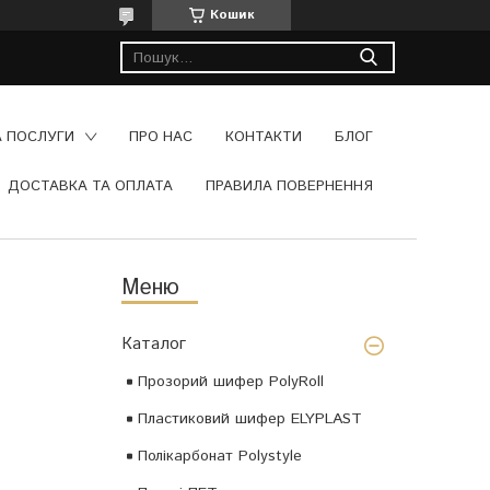
Кошик
А ПОСЛУГИ
ПРО НАС
КОНТАКТИ
БЛОГ
ДОСТАВКА ТА ОПЛАТА
ПРАВИЛА ПОВЕРНЕННЯ
Каталог
Прозорий шифер PolyRoll
Пластиковий шифер ELYPLAST
Полікарбонат Polystyle