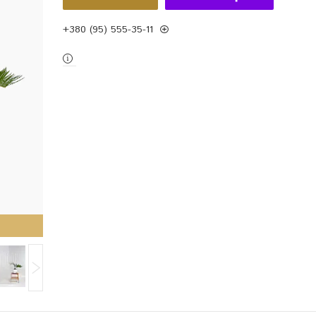
+380 (95) 555-35-11