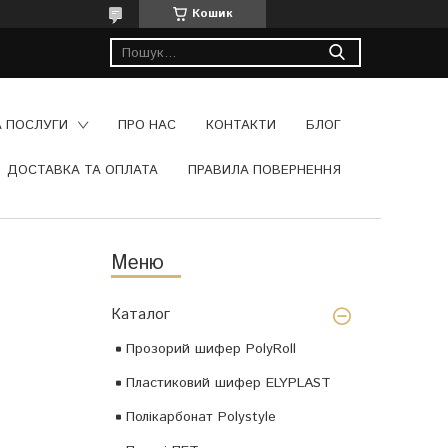
Кошик
А ПОСЛУГИ
ПРО НАС
КОНТАКТИ
БЛОГ
ДОСТАВКА ТА ОПЛАТА
ПРАВИЛА ПОВЕРНЕННЯ
Каталог
Прозорий шифер PolyRoll
Пластиковий шифер ELYPLAST
Полікарбонат Polystyle