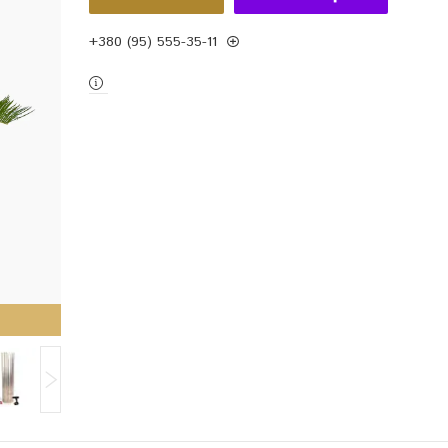
+380 (95) 555-35-11