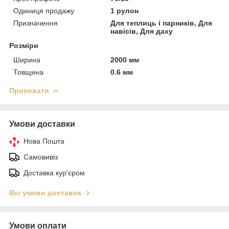
Одиниця продажу
1 рулон
Призначення
Для теплиць і парників, Для
навісів, Для даху
Розміри
Ширина
2000 мм
Товщина
0.6 мм
Приховати
Умови доставки
Нова Пошта
Самовивіз
Доставка кур'єром
Всі умови доставки
Умови оплати