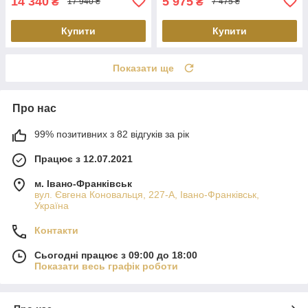
14 340
5 975
₴
₴
17 940 ₴
7 475 ₴
Купити
Купити
Показати ще
Про нас
99% позитивних з 82 відгуків за рік
Працює з 12.07.2021
м. Івано-Франківськ
вул. Євгена Коновальця, 227-А, Івано-Франківськ,
Україна
Контакти
Сьогодні працює з 09:00 до 18:00
Показати весь графік роботи