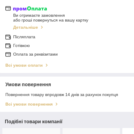
Ви отримаєте замовлення
або гроші повернуться на вашу картку
Детальніше
Післяплата
Готівкою
Оплата за реквізитами
Всі умови оплати
Умови повернення
Повернення товару впродовж 14 днів за рахунок покупця
Всі умови повернення
Подібні товари компанії