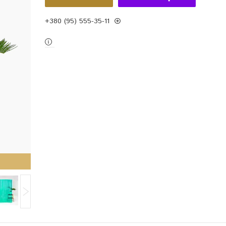
+380 (95) 555-35-11