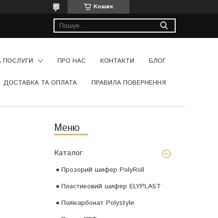
Кошик
А ПОСЛУГИ
ПРО НАС
КОНТАКТИ
БЛОГ
ДОСТАВКА ТА ОПЛАТА
ПРАВИЛА ПОВЕРНЕННЯ
Каталог
Прозорий шифер PolyRoll
Пластиковий шифер ELYPLAST
Полікарбонат Polystyle