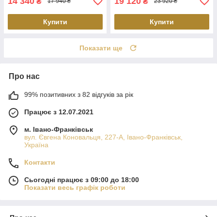
14 340
19 120
₴
₴
17 940 ₴
23 920 ₴
Купити
Купити
Показати ще
Про нас
99% позитивних з 82 відгуків за рік
Працює з 12.07.2021
м. Івано-Франківськ
вул. Євгена Коновальця, 227-А, Івано-Франківськ,
Україна
Контакти
Сьогодні працює з 09:00 до 18:00
Показати весь графік роботи