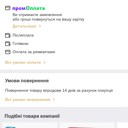
Ви отримаєте замовлення
або гроші повернуться на вашу картку
Детальніше
Післяплата
Готівкою
Оплата за реквізитами
Всі умови оплати
Умови повернення
Повернення товару впродовж 14 днів за рахунок покупця
Всі умови повернення
Подібні товари компанії