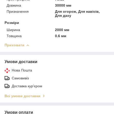
Довжина
30000 мм
Призначення
Для огорож, Для навісів,
Для даху
Розміри
Ширина
2000 мм
Товщина
0.6 мм
Приховати
Умови доставки
Нова Пошта
Самовивіз
Доставка кур'єром
Всі умови доставки
Умови оплати