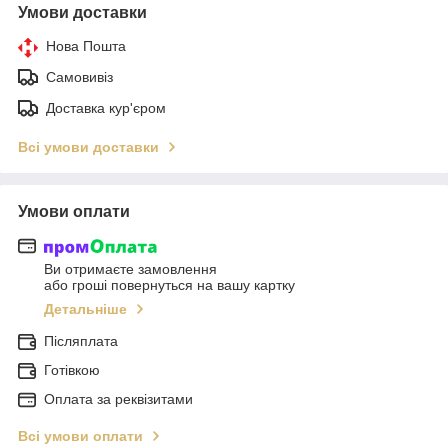
Умови доставки
Нова Пошта
Самовивіз
Доставка кур'єром
Всі умови доставки
Умови оплати
Ви отримаєте замовлення
або гроші повернуться на вашу картку
Детальніше
Післяплата
Готівкою
Оплата за реквізитами
Всі умови оплати