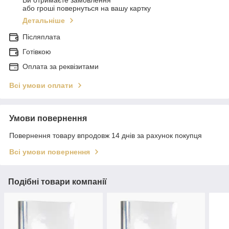
Ви отримаєте замовлення
або гроші повернуться на вашу картку
Детальніше
Післяплата
Готівкою
Оплата за реквізитами
Всі умови оплати
Умови повернення
Повернення товару впродовж 14 днів за рахунок покупця
Всі умови повернення
Подібні товари компанії