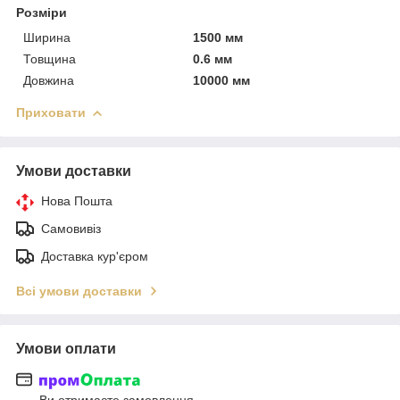
Розміри
Ширина
1500 мм
Товщина
0.6 мм
Довжина
10000 мм
Приховати
Умови доставки
Нова Пошта
Самовивіз
Доставка кур'єром
Всі умови доставки
Умови оплати