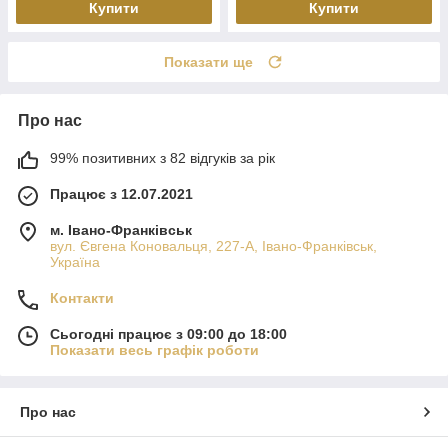
Купити
Купити
Показати ще
Про нас
99% позитивних з 82 відгуків за рік
Працює з 12.07.2021
м. Івано-Франківськ
вул. Євгена Коновальця, 227-А, Івано-Франківськ,
Україна
Контакти
Сьогодні працює з 09:00 до 18:00
Показати весь графік роботи
Про нас