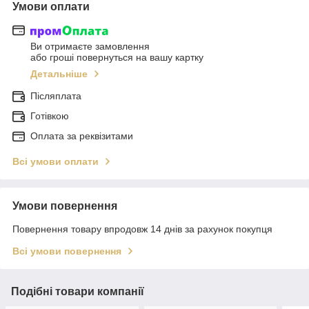
Умови оплати
Ви отримаєте замовлення
або гроші повернуться на вашу картку
Детальніше
Післяплата
Готівкою
Оплата за реквізитами
Всі умови оплати
Умови повернення
Повернення товару впродовж 14 днів за рахунок покупця
Всі умови повернення
Подібні товари компанії