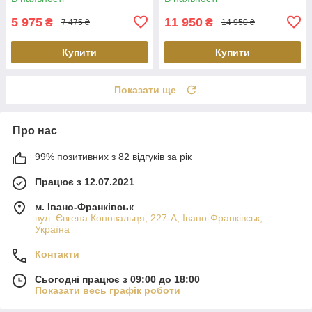
5 975
11 950
₴
₴
7 475 ₴
14 950 ₴
Купити
Купити
Показати ще
Про нас
99% позитивних з 82 відгуків за рік
Працює з 12.07.2021
м. Івано-Франківськ
вул. Євгена Коновальця, 227-А, Івано-Франківськ,
Україна
Контакти
Сьогодні працює з 09:00 до 18:00
Показати весь графік роботи