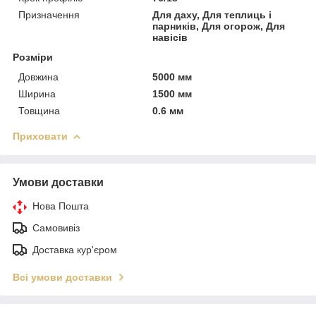
Призначення
Для даху, Для теплиць і
парників, Для огорож, Для
навісів
Розміри
Довжина
5000 мм
Ширина
1500 мм
Товщина
0.6 мм
Приховати
Умови доставки
Нова Пошта
Самовивіз
Доставка кур'єром
Всі умови доставки