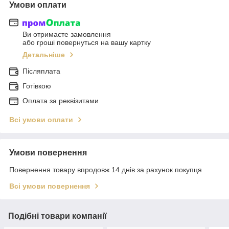
Умови оплати
Ви отримаєте замовлення
або гроші повернуться на вашу картку
Детальніше
Післяплата
Готівкою
Оплата за реквізитами
Всі умови оплати
Умови повернення
Повернення товару впродовж 14 днів за рахунок покупця
Всі умови повернення
Подібні товари компанії