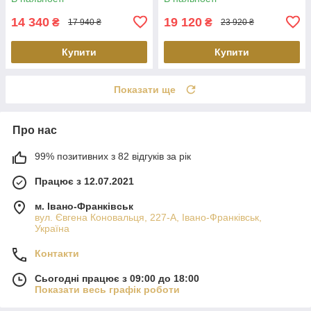
14 340
19 120
₴
₴
17 940 ₴
23 920 ₴
Купити
Купити
Показати ще
Про нас
99% позитивних з 82 відгуків за рік
Працює з 12.07.2021
м. Івано-Франківськ
вул. Євгена Коновальця, 227-А, Івано-Франківськ,
Україна
Контакти
Сьогодні працює з 09:00 до 18:00
Показати весь графік роботи