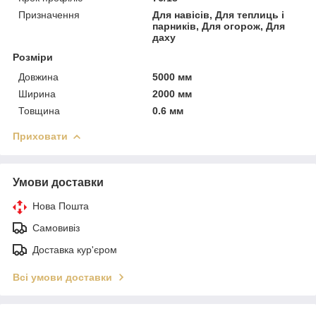
Призначення
Для навісів, Для теплиць і
парників, Для огорож, Для
даху
Розміри
Довжина
5000 мм
Ширина
2000 мм
Товщина
0.6 мм
Приховати
Умови доставки
Нова Пошта
Самовивіз
Доставка кур'єром
Всі умови доставки