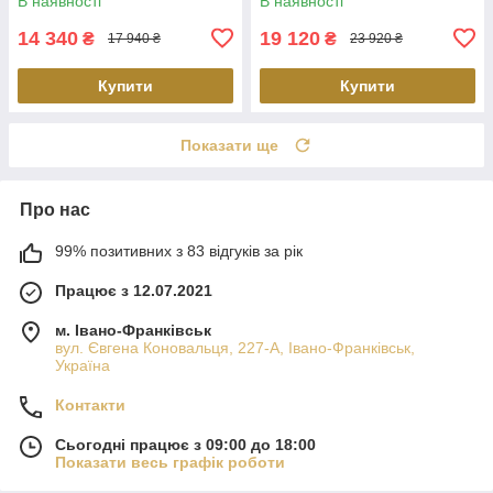
В наявності
В наявності
14 340
19 120
₴
₴
17 940 ₴
23 920 ₴
Купити
Купити
Показати ще
Про нас
99% позитивних з 83 відгуків за рік
Працює з 12.07.2021
м. Івано-Франківськ
вул. Євгена Коновальця, 227-А, Івано-Франківськ,
Україна
Контакти
Сьогодні працює з 09:00 до 18:00
Показати весь графік роботи