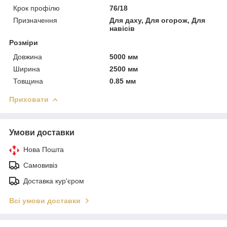
Крок профілю
76/18
Призначення
Для даху, Для огорож, Для
навісів
Розміри
Довжина
5000 мм
Ширина
2500 мм
Товщина
0.85 мм
Приховати
Умови доставки
Нова Пошта
Самовивіз
Доставка кур'єром
Всі умови доставки