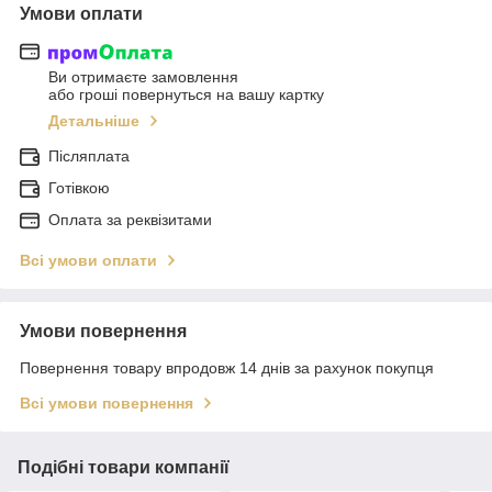
Умови оплати
Ви отримаєте замовлення
або гроші повернуться на вашу картку
Детальніше
Післяплата
Готівкою
Оплата за реквізитами
Всі умови оплати
Умови повернення
Повернення товару впродовж 14 днів за рахунок покупця
Всі умови повернення
Подібні товари компанії